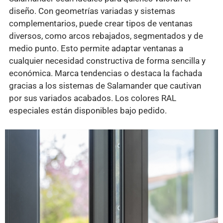
diseño. Con geometrías variadas y sistemas
complementarios, puede crear tipos de ventanas
diversos, como arcos rebajados, segmentados y de
medio punto. Esto permite adaptar ventanas a
cualquier necesidad constructiva de forma sencilla y
económica. Marca tendencias o destaca la fachada
gracias a los sistemas de Salamander que cautivan
por sus variados acabados. Los colores RAL
especiales están disponibles bajo pedido.