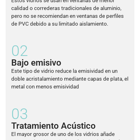
Estos vidrios se usan en ventanas de menor
calidad o correderas tradicionales de aluminio,
pero no se recomiendan en ventanas de perfiles
de PVC debido a su limitado aislamiento.
02
Bajo emisivo
Este tipo de vidrio reduce la emisividad en un
doble acristalamiento mediante capas de plata, el
metal con menos emisividad
03
Tratamiento Acústico
El mayor grosor de uno de los vidrios añade