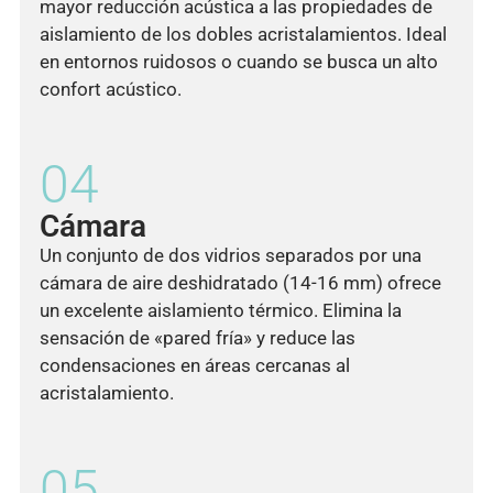
mayor reducción acústica a las propiedades de
aislamiento de los dobles acristalamientos. Ideal
en entornos ruidosos o cuando se busca un alto
confort acústico.
04
Cámara
Un conjunto de dos vidrios separados por una
cámara de aire deshidratado (14-16 mm) ofrece
un excelente aislamiento térmico. Elimina la
sensación de «pared fría» y reduce las
condensaciones en áreas cercanas al
acristalamiento.
05