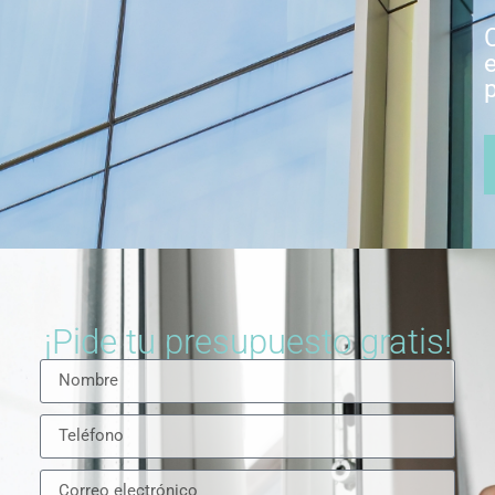
¡Pide tu presupuesto gratis!