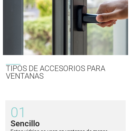
TIPOS DE ACCESORIOS PARA
VENTANAS
01
Sencillo