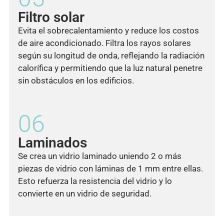
Filtro solar
Evita el sobrecalentamiento y reduce los costos
de aire acondicionado. Filtra los rayos solares
según su longitud de onda, reflejando la radiación
calorífica y permitiendo que la luz natural penetre
sin obstáculos en los edificios.
06
Laminados
Se crea un vidrio laminado uniendo 2 o más
piezas de vidrio con láminas de 1 mm entre ellas.
Esto refuerza la resistencia del vidrio y lo
convierte en un vidrio de seguridad.