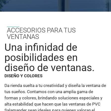
ACCESORIOS PARA TUS
VENTANAS
Una infinidad de
posibilidades en
diseño de ventanas.
DISEÑO Y COLORES
Da rienda suelta a tu creatividad y diseña la ventana de
tus sueños. Contamos con una amplia gama de
formas y colores, brindando soluciones especiales y
alta estabilidad que hacen que las ventanas de PVC
Salamander sean ideales para quienes valoran el