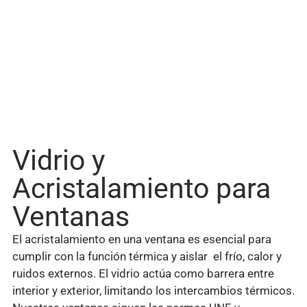
Vidrio y
Acristalamiento para
Ventanas
El acristalamiento en una ventana es esencial para
cumplir con la función térmica y aislar el frío, calor y
ruidos externos. El vidrio actúa como barrera entre
interior y exterior, limitando los intercambios térmicos.