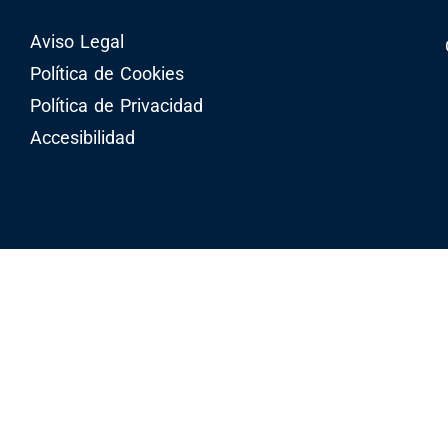
Aviso Legal
Política de Cookies
Política de Privacidad
Accesibilidad