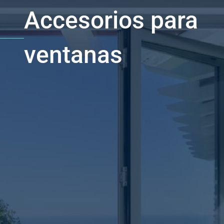
Accesorios para
ventanas